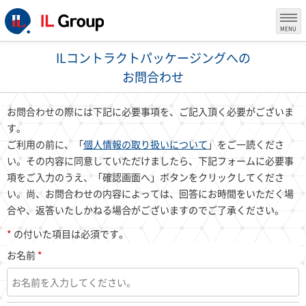
MENU
ILコントラクトパッケージングへの
お問合わせ
お問合わせの際には下記に必要事項を、ご記入頂く必要がございま
す。
ご利用の前に、「
個人情報の取り扱いについて
」をご一読くださ
い。その内容に同意していただけましたら、下記フォームに必要事
項をご入力のうえ、「確認画面へ」ボタンをクリックしてくださ
い。尚、お問合わせの内容によっては、回答にお時間をいただく場
合や、返答いたしかねる場合がございますのでご了承ください。
*
の付いた項目は必須です。
お名前
*