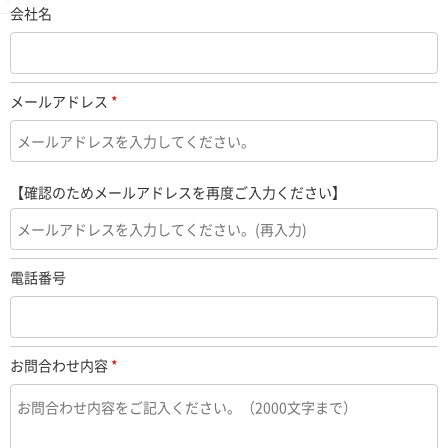
会社名
メールアドレス
*
【確認のためメールアドレスを再度ご入力ください】
電話番号
お問合わせ内容
*