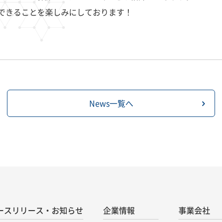
いできることを楽しみにしております！
News一覧へ
ースリリース・お知らせ
企業情報
事業会社