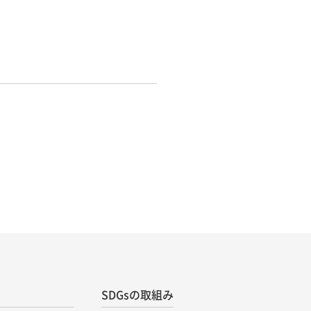
SDGsの取組み